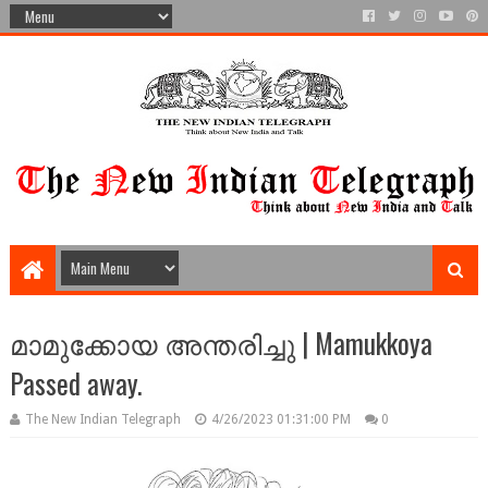
മാമുക്കോയ അന്തരിച്ചു | Mamukkoya
Passed away.
The New Indian Telegraph
4/26/2023 01:31:00 PM
0