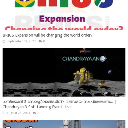
BRICS Expansion will be changing the world order?
September 03, 2023
0
ചന്ദ്രയാൻ 3 സോഫ്റ്റ് ലാൻഡിങ് - തത്സമയ സംപ്രേക്ഷണം. |
Chandrayan 3 Soft Landing Event -Live
August 23, 2023
0