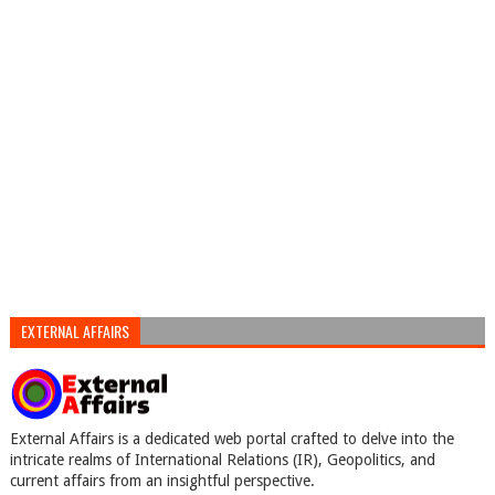
EXTERNAL AFFAIRS
External Affairs is a dedicated web portal crafted to delve into the
intricate realms of International Relations (IR), Geopolitics, and
current affairs from an insightful perspective.