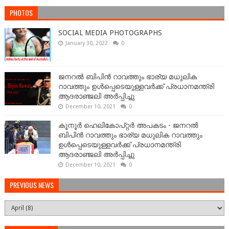
PHOTOS
SOCIAL MEDIA PHOTOGRAPHS
January 30, 2022
0
ജനറല്‍ ബിപിന്‍ റാവത്തും ഭാര്യ മധുലിക
റാവത്തും ഉള്‍പ്പെടെയുള്ളവർക്ക് പ്രധാനമന്ത്രി
ആദരാഞ്ജലി അർപ്പിച്ചു
December 10, 2021
0
കൂനൂർ ഹെലികോപ്റ്റർ അപകടം - ജനറല്‍
ബിപിന്‍ റാവത്തും ഭാര്യ മധുലിക റാവത്തും
ഉള്‍പ്പെടെയുള്ളവർക്ക് പ്രധാനമന്ത്രി
ആദരാഞ്ജലി അർപ്പിച്ചു
December 10, 2021
0
PREVIOUS NEWS