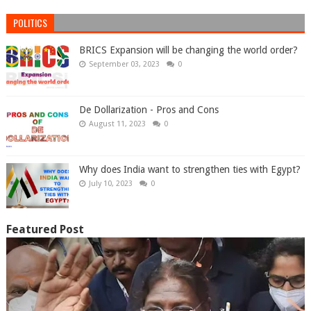
POLITICS
BRICS Expansion will be changing the world order?
September 03, 2023
0
De Dollarization - Pros and Cons
August 11, 2023
0
Why does India want to strengthen ties with Egypt?
July 10, 2023
0
Featured Post