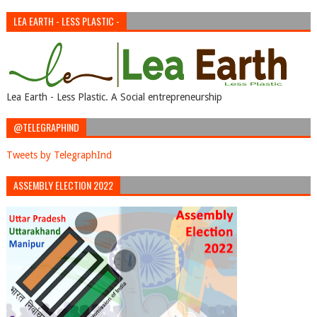
LEA EARTH - LESS PLASTIC -
Lea Earth - Less Plastic. A Social entrepreneurship
@TELEGRAPHIND
Tweets by TelegraphInd
ASSEMBLY ELECTION 2022