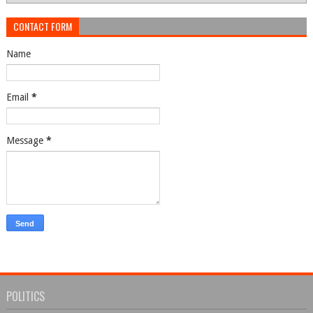
CONTACT FORM
Name
Email
*
Message
*
POLITICS