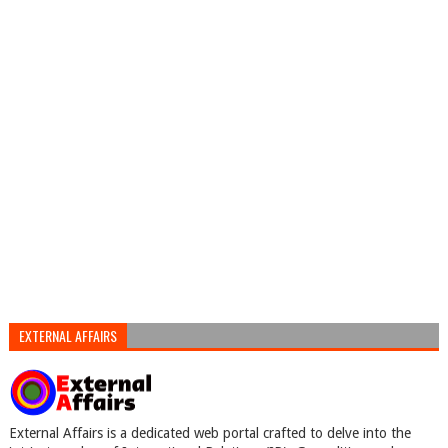
EXTERNAL AFFAIRS
External Affairs is a dedicated web portal crafted to delve into the