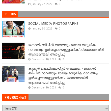
January 27, 2022
0
PHOTOS
SOCIAL MEDIA PHOTOGRAPHS
January 30, 2022
0
ജനറല്‍ ബിപിന്‍ റാവത്തും ഭാര്യ മധുലിക
റാവത്തും ഉള്‍പ്പെടെയുള്ളവർക്ക് പ്രധാനമന്ത്രി
ആദരാഞ്ജലി അർപ്പിച്ചു
December 10, 2021
0
കൂനൂർ ഹെലികോപ്റ്റർ അപകടം - ജനറല്‍
ബിപിന്‍ റാവത്തും ഭാര്യ മധുലിക റാവത്തും
ഉള്‍പ്പെടെയുള്ളവർക്ക് പ്രധാനമന്ത്രി
ആദരാഞ്ജലി അർപ്പിച്ചു
December 10, 2021
0
PREVIOUS NEWS