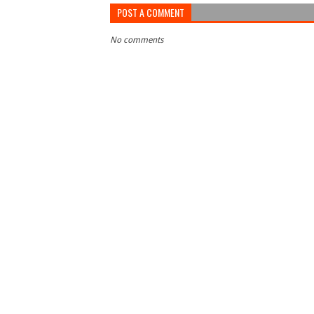
POST A COMMENT
No comments