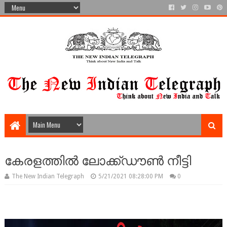
കേരളത്തിൽ ലോക്ക്ഡൗൺ നീട്ടി
The New Indian Telegraph
5/21/2021 08:28:00 PM
0