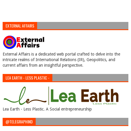
EXTERNAL AFFAIRS
External Affairs is a dedicated web portal crafted to delve into the
intricate realms of International Relations (IR), Geopolitics, and
current affairs from an insightful perspective.
LEA EARTH - LESS PLASTIC -
Lea Earth - Less Plastic. A Social entrepreneurship
@TELEGRAPHIND