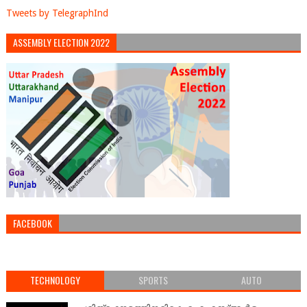
Tweets by TelegraphInd
ASSEMBLY ELECTION 2022
FACEBOOK
TECHNOLOGY
SPORTS
AUTO