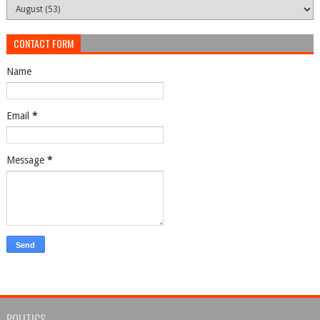
CONTACT FORM
Name
Email
*
Message
*
POLITICS