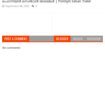
പൊന്നിയിൻ സെൽവൻ ട്രെയ്‌ലർ | Ponniyin Selvan Trailer
September 08, 2022
0
POST A COMMENT
BLOGGER
DISQUS
FACEBOOK
No comments