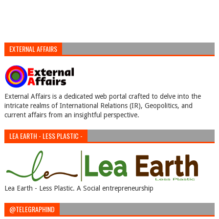
EXTERNAL AFFAIRS
External Affairs is a dedicated web portal crafted to delve into the
intricate realms of International Relations (IR), Geopolitics, and
current affairs from an insightful perspective.
LEA EARTH - LESS PLASTIC -
Lea Earth - Less Plastic. A Social entrepreneurship
@TELEGRAPHIND