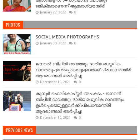
ഒമിക്രോണെന്ന് ആരോഗ്യമന്ത്രി
January 27, 2022
0
PHOTOS
SOCIAL MEDIA PHOTOGRAPHS
January 30, 2022
0
ജനറല്‍ ബിപിന്‍ റാവത്തും ഭാര്യ മധുലിക
റാവത്തും ഉള്‍പ്പെടെയുള്ളവർക്ക് പ്രധാനമന്ത്രി
ആദരാഞ്ജലി അർപ്പിച്ചു
December 10, 2021
0
കൂനൂർ ഹെലികോപ്റ്റർ അപകടം - ജനറല്‍
ബിപിന്‍ റാവത്തും ഭാര്യ മധുലിക റാവത്തും
ഉള്‍പ്പെടെയുള്ളവർക്ക് പ്രധാനമന്ത്രി
ആദരാഞ്ജലി അർപ്പിച്ചു
December 10, 2021
0
PREVIOUS NEWS