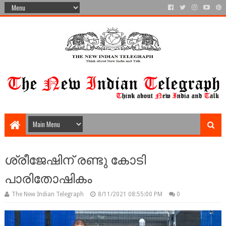
ശ്രീജേഷിന് രണ്ടു കോടി
പാരിതോഷികം
The New Indian Telegraph
8/11/2021 08:55:00 PM
0