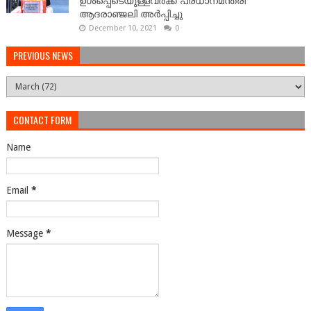
ഉള്‍പ്പെടെയുള്ളവർക്ക് പ്രധാനമന്ത്രി
ആദരാഞ്ജലി അർപ്പിച്ചു
December 10, 2021
0
PREVIOUS NEWS
CONTACT FORM
Name
Email
*
Message
*