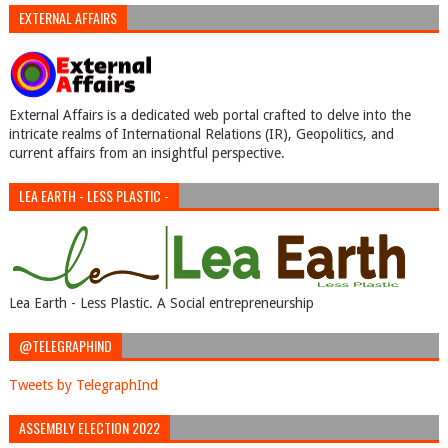
EXTERNAL AFFAIRS
External Affairs is a dedicated web portal crafted to delve into the
intricate realms of International Relations (IR), Geopolitics, and
current affairs from an insightful perspective.
LEA EARTH - LESS PLASTIC -
Lea Earth - Less Plastic. A Social entrepreneurship
@TELEGRAPHIND
Tweets by TelegraphInd
ASSEMBLY ELECTION 2022