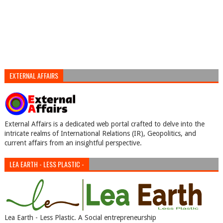
EXTERNAL AFFAIRS
External Affairs is a dedicated web portal crafted to delve into the
intricate realms of International Relations (IR), Geopolitics, and
current affairs from an insightful perspective.
LEA EARTH - LESS PLASTIC -
Lea Earth - Less Plastic. A Social entrepreneurship