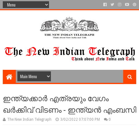
ഇന്ത്യക്കാർ എത്രയും വേഗം
ഖർക്കിവ് വിടണം - ഇന്ത്യൻ എംബസി
The New Indian Telegraph
3/02/2022 07:07:00 PM
0