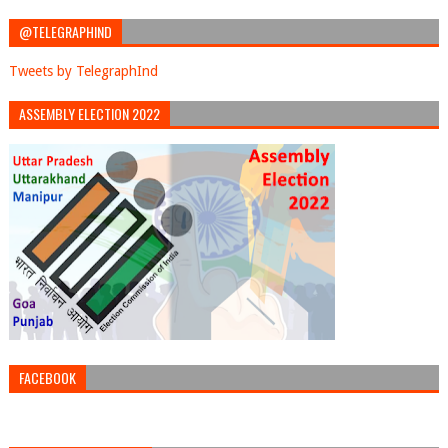
@TELEGRAPHIND
Tweets by TelegraphInd
ASSEMBLY ELECTION 2022
FACEBOOK