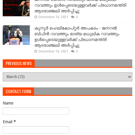
റാവത്തും ഉള്‍പ്പെടെയുള്ളവർക്ക് പ്രധാനമന്ത്രി
ആദരാഞ്ജലി അർപ്പിച്ചു
December 10, 2021
0
കൂനൂർ ഹെലികോപ്റ്റർ അപകടം - ജനറല്‍
ബിപിന്‍ റാവത്തും ഭാര്യ മധുലിക റാവത്തും
ഉള്‍പ്പെടെയുള്ളവർക്ക് പ്രധാനമന്ത്രി
ആദരാഞ്ജലി അർപ്പിച്ചു
December 10, 2021
0
PREVIOUS NEWS
CONTACT FORM
Name
Email
*