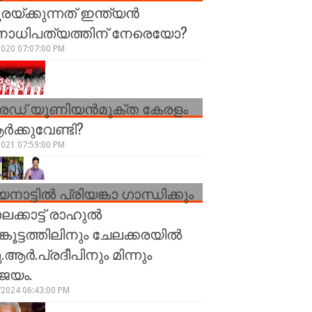
രയ്ക്കുന്നത് ഇന്ത്യൻ
നാധിപത്യത്തിന് നേരെയോ?
2020 07:07:00 PM
രേഡ് യൂണിയന്‍മുക്ത കേരളം
്‍ക്കുവേണ്ടി?
2021 07:59:00 PM
നാട്ടിൽ പ്രിയങ്കാ ഗാന്ധിക്കും
ലക്കാട്ട് രാഹുൽ
ങ്കൂട്ടത്തിലിനും ചേലക്കരയിൽ
.ആർ.പ്രദീപിനും മിന്നും
ജയം.
/2024 06:43:00 PM