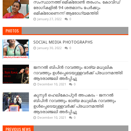
സംസ്ഥാനത്ത് ഒമിക്രോണ്‍ തരംഗം. കോവിഡ്
രോഗികളിൽ 94 ശതമാനം പേർക്കും
ഒമിക്രോണെന്ന് ആരോഗ്യമന്ത്രി
January 27, 2022
0
PHOTOS
SOCIAL MEDIA PHOTOGRAPHS
January 30, 2022
0
ജനറല്‍ ബിപിന്‍ റാവത്തും ഭാര്യ മധുലിക
റാവത്തും ഉള്‍പ്പെടെയുള്ളവർക്ക് പ്രധാനമന്ത്രി
ആദരാഞ്ജലി അർപ്പിച്ചു
December 10, 2021
0
കൂനൂർ ഹെലികോപ്റ്റർ അപകടം - ജനറല്‍
ബിപിന്‍ റാവത്തും ഭാര്യ മധുലിക റാവത്തും
ഉള്‍പ്പെടെയുള്ളവർക്ക് പ്രധാനമന്ത്രി
ആദരാഞ്ജലി അർപ്പിച്ചു
December 10, 2021
0
PREVIOUS NEWS