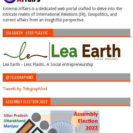
External Affairs is a dedicated web portal crafted to delve into the
intricate realms of International Relations (IR), Geopolitics, and
current affairs from an insightful perspective.
LEA EARTH - LESS PLASTIC -
Lea Earth - Less Plastic. A Social entrepreneurship
@TELEGRAPHIND
Tweets by TelegraphInd
ASSEMBLY ELECTION 2022