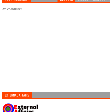
No comments
EXTERNAL AFFAIRS