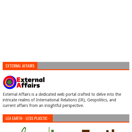
EXTERNAL AFFAIRS
External Affairs is a dedicated web portal crafted to delve into the
intricate realms of International Relations (IR), Geopolitics, and
current affairs from an insightful perspective.
LEA EARTH - LESS PLASTIC -