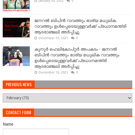
January 30, 2022
0
ജനറല്‍ ബിപിന്‍ റാവത്തും ഭാര്യ മധുലിക
റാവത്തും ഉള്‍പ്പെടെയുള്ളവർക്ക് പ്രധാനമന്ത്രി
ആദരാഞ്ജലി അർപ്പിച്ചു
December 10, 2021
0
കൂനൂർ ഹെലികോപ്റ്റർ അപകടം - ജനറല്‍
ബിപിന്‍ റാവത്തും ഭാര്യ മധുലിക റാവത്തും
ഉള്‍പ്പെടെയുള്ളവർക്ക് പ്രധാനമന്ത്രി
ആദരാഞ്ജലി അർപ്പിച്ചു
December 10, 2021
0
PREVIOUS NEWS
CONTACT FORM
Name