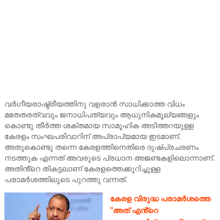
വര്‍ഗീയരാഷ്ട്രീയത്തിനു വളരാന്‍ സാധിക്കാത്ത വിധം
മതേതരത്വവും ജനാധിപത്യവും ആധുനികമൂല്യങ്ങളും
കൊണ്ടു തീര്‍ത്ത ശക്തമായ സാമൂഹിക അടിത്തറയുള്ള
കേരളം സംഘപരിവാറിന് അപ്രാപ്യമായ ഇടമാണ്.
അതുകൊണ്ടു തന്നെ കേരളത്തിനെതിരെ ദുഷ്പ്രചരണം
നടത്തുക എന്നത് അവരുടെ പ്രധാന അജണ്ടകളിലൊന്നാണ്.
അതിൻ്റെ തികട്ടലാണ് കേരളത്തെക്കുറിച്ചുള്ള
പരാമര്‍ശത്തിലൂടെ പുറത്തു വന്നത്.
കേരള വിരുദ്ധ പരാമര്‍ശത്തെ
"അത് എൻ്റെ