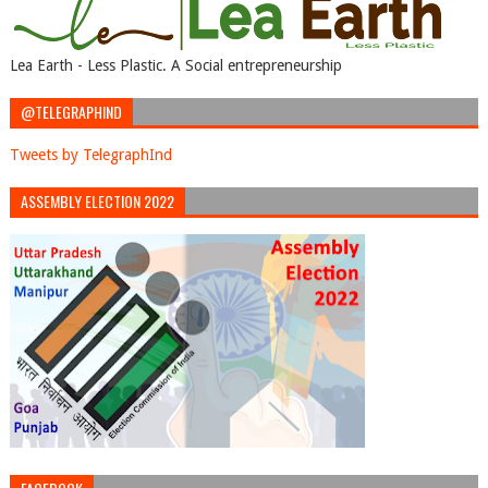
Lea Earth - Less Plastic. A Social entrepreneurship
@TELEGRAPHIND
Tweets by TelegraphInd
ASSEMBLY ELECTION 2022