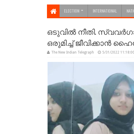
ELECTION
INTERNATIONAL
NAT
ഒടുവിൽ നീതി. സ്വവര്
ഒരുമിച്ച് ജീവിക്കാൻ 
The New Indian Telegraph
5/31/2022 11:18:0