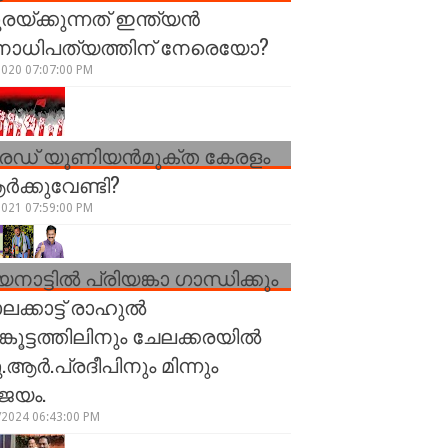
രയ്ക്കുന്നത് ഇന്ത്യൻ
നാധിപത്യത്തിന് നേരെയോ?
2020 07:07:00 PM
രേഡ് യൂണിയന്‍മുക്ത കേരളം
്‍ക്കുവേണ്ടി?
2021 07:59:00 PM
നാട്ടിൽ പ്രിയങ്കാ ഗാന്ധിക്കും
ലക്കാട്ട് രാഹുൽ
ങ്കൂട്ടത്തിലിനും ചേലക്കരയിൽ
.ആർ.പ്രദീപിനും മിന്നും
ജയം.
/2024 06:43:00 PM