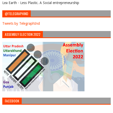
Lea Earth - Less Plastic. A Social entrepreneurship
@TELEGRAPHIND
Tweets by TelegraphInd
ASSEMBLY ELECTION 2022
FACEBOOK