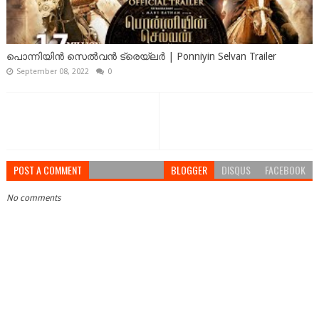
പൊന്നിയിൻ സെൽവൻ ട്രെയ്‌ലർ | Ponniyin Selvan Trailer
September 08, 2022
0
POST A COMMENT
BLOGGER
DISQUS
FACEBOOK
No comments