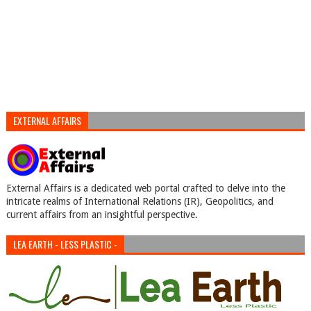
EXTERNAL AFFAIRS
External Affairs is a dedicated web portal crafted to delve into the
intricate realms of International Relations (IR), Geopolitics, and
current affairs from an insightful perspective.
LEA EARTH - LESS PLASTIC -