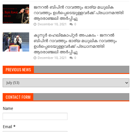
ജനറല്‍ ബിപിന്‍ റാവത്തും ഭാര്യ മധുലിക
റാവത്തും ഉള്‍പ്പെടെയുള്ളവർക്ക് പ്രധാനമന്ത്രി
ആദരാഞ്ജലി അർപ്പിച്ചു
December 10, 2021
0
കൂനൂർ ഹെലികോപ്റ്റർ അപകടം - ജനറല്‍
ബിപിന്‍ റാവത്തും ഭാര്യ മധുലിക റാവത്തും
ഉള്‍പ്പെടെയുള്ളവർക്ക് പ്രധാനമന്ത്രി
ആദരാഞ്ജലി അർപ്പിച്ചു
December 10, 2021
0
PREVIOUS NEWS
CONTACT FORM
Name
Email
*