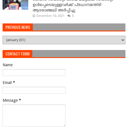
ഉള്‍പ്പെടെയുള്ളവർക്ക് പ്രധാനമന്ത്രി
ആദരാഞ്ജലി അർപ്പിച്ചു
December 10, 2021
0
PREVIOUS NEWS
CONTACT FORM
Name
Email
*
Message
*