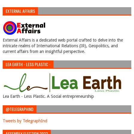
EXTERNAL AFFAIRS
External Affairs is a dedicated web portal crafted to delve into the
intricate realms of International Relations (IR), Geopolitics, and
current affairs from an insightful perspective.
LEA EARTH - LESS PLASTIC -
Lea Earth - Less Plastic. A Social entrepreneurship
@TELEGRAPHIND
Tweets by TelegraphInd
ASSEMBLY ELECTION 2022