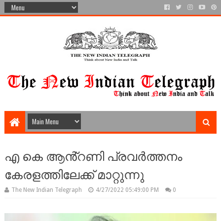
എ കെ ആൻ്റണി പ്രവർത്തനം
കേരളത്തിലേക്ക് മാറ്റുന്നു
The New Indian Telegraph
4/27/2022 05:49:00 PM
0