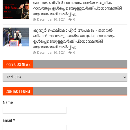
ജനറല്‍ ബിപിന്‍ റാവത്തും ഭാര്യ മധുലിക
റാവത്തും ഉള്‍പ്പെടെയുള്ളവർക്ക് പ്രധാനമന്ത്രി
ആദരാഞ്ജലി അർപ്പിച്ചു
December 10, 2021
0
കൂനൂർ ഹെലികോപ്റ്റർ അപകടം - ജനറല്‍
ബിപിന്‍ റാവത്തും ഭാര്യ മധുലിക റാവത്തും
ഉള്‍പ്പെടെയുള്ളവർക്ക് പ്രധാനമന്ത്രി
ആദരാഞ്ജലി അർപ്പിച്ചു
December 10, 2021
0
PREVIOUS NEWS
CONTACT FORM
Name
Email
*