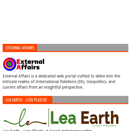
EXTERNAL AFFAIRS
External Affairs is a dedicated web portal crafted to delve into the
intricate realms of International Relations (IR), Geopolitics, and
current affairs from an insightful perspective.
LEA EARTH - LESS PLASTIC -